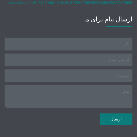
ارسال پیام برای ما