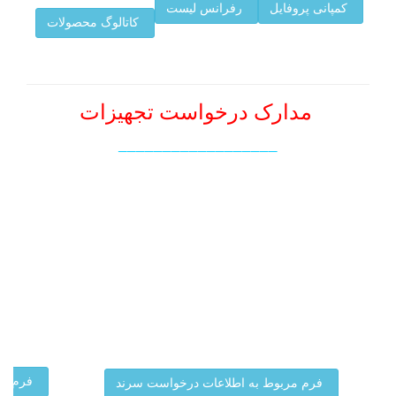
کمپانی پروفایل
رفرانس لیست
کاتالوگ محصولات
مدارک درخواست تجهیزات
__________________
فرم مر
فرم مربوط به اطلاعات درخواست سرند