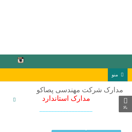
منو
مدارک شرکت مهندسی پصاکو
مدارک استاندارد
بالا
__________________