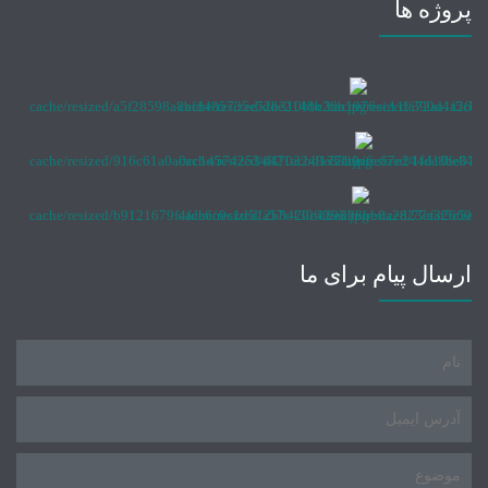
پروژه ها
ارسال پیام برای ما