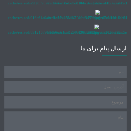
ارسال پیام برای ما