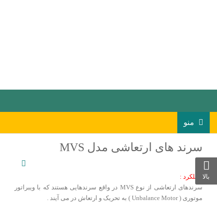
منو
سرند های ارتعاشی مدل MVS
بالا
عملکرد :
سرندهای ارتعاشی از نوع MVS در واقع سرندهایی هستند که با ویبراتور
موتوری ( Unbalance Motor ) به تحریک و ارتعاش در می آیند .