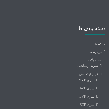
دسته بندی ها
خـانه
درباره ما
محصولات
سرند ارتعاشی
فیدر ارتعاشی
سری MVF
سری AVF
سری EVF
سری ECF